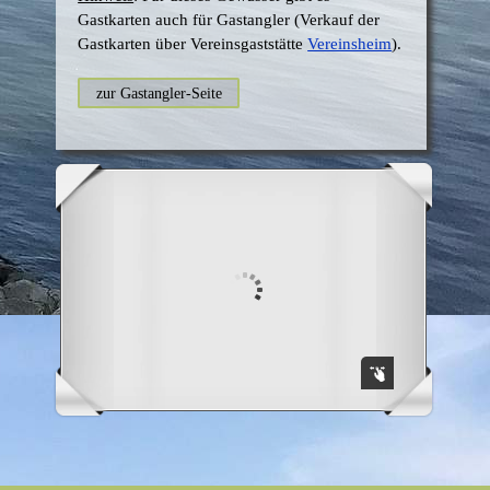
Gastkarten a
uch für Gastangler (Verkauf der
Gastkarten über Vereinsgaststätte
Vereinsheim
).
zur Gastangler-Seite