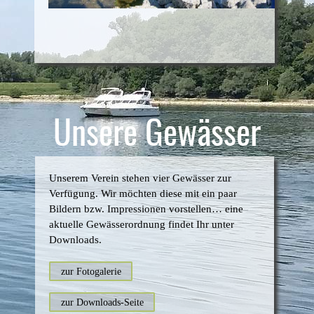
Unsere Gewässer
Unserem Verein stehen vier Gewässer zur
Verfügung. Wir möchten diese mit ein paar
Bildern bzw. Impressionen vorstellen… eine
aktuelle Gewässerordnung findet Ihr unter
Downloads.
zur Fotogalerie
zur Downloads-Seite