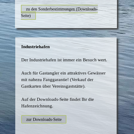
zu den Sonderbestimmungen (Downloads-
Seite)
Industriehafen
Der Industriehafen ist immer ein Besuch wert.
Auch für Gastangler ein attraktives Gewässer
mit nahezu Fanggarantie! (Verkauf der
Gastkarten über Vereinsgaststätte).
Auf der Downloads-Seite findet Ihr die
Hafenzeichnung.
zur Downloads-Seite