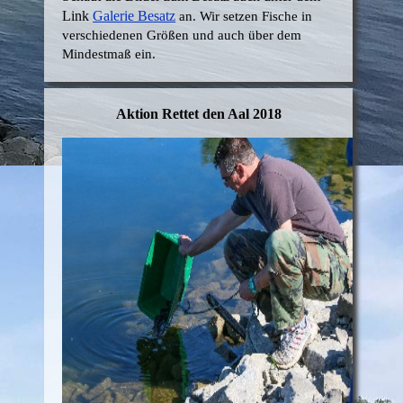
Link
Galerie Besatz
an. Wir setzen Fische in
verschiedenen Größen und auch über dem
Mindestmaß ein.
Aktion Rettet den Aal 2018