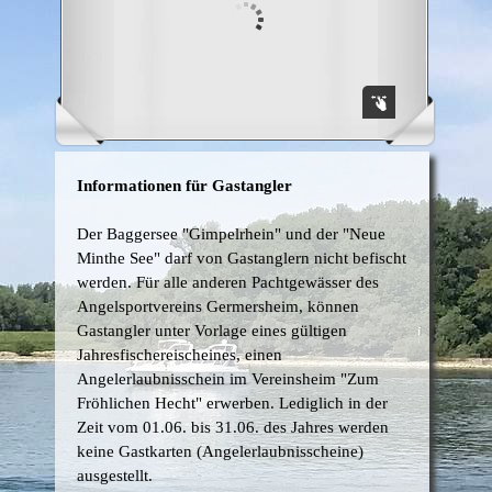
Informationen für Gastangler
Der Baggersee "Gimpelrhein" und der "Neue
Minthe See" darf von Gastanglern nicht befischt
werden. Für alle anderen Pachtgewässer des
Angelsportvereins Germersheim, können
Gastangler unter Vorlage eines gültigen
Jahresfischereischeines, einen
Angelerlaubnisschein im Vereinsheim "Zum
Fröhlichen Hecht" erwerben. Lediglich in der
Zeit vom 01.06. bis 31.06. des Jahres werden
keine Gastkarten (Angelerlaubnisscheine)
ausgestellt.